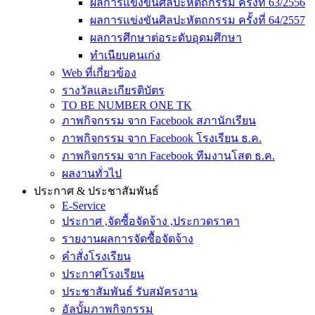
ผลการแข่งขันศิลปะหัตถกรรม ครั้งที่ 63/2556
ผลการแข่งขันศิลปะหัตถกรรม ครั้งที่ 64/2557
ผลการศึกษาต่อระดับอุดมศึกษา
ทำเนียบคนเก่ง
Web ที่เกี่ยวข้อง
รางวัลและเกียรติบัตร
TO BE NUMBER ONE TK
ภาพกิจกรรม จาก Facebook สภานักเรียน
ภาพกิจกรรม จาก Facebook โรงเรียน ธ.ค.
ภาพกิจกรรม จาก Facebook ทีมงานโสต ธ.ค.
ผลงานทั่วไป
ประกาศ & ประชาสัมพันธ์
E-Service
ประกาศ ,จัดซื้อจัดจ้าง ,ประกวดราคา
รายงานผลการจัดซื้อจัดจ้าง
คำสั่งโรงเรียน
ประกาศโรงเรียน
ประชาสัมพันธ์ รับสมัครงาน
อัลบั้มภาพกิจกรรม