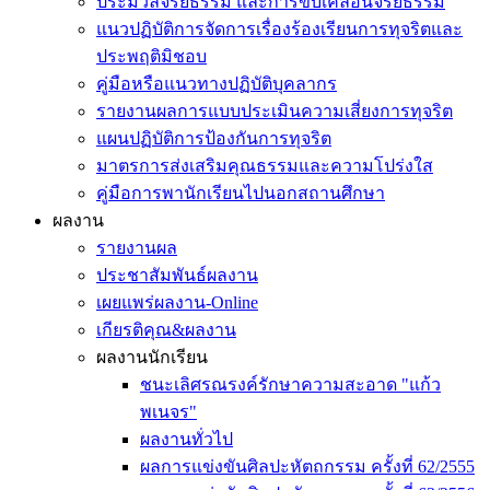
ประมวลจริยธรรม และการขับเคลื่อนจริยธรรม
แนวปฏิบัติการจัดการเรื่องร้องเรียนการทุจริตและ
ประพฤติมิชอบ
คู่มือหรือแนวทางปฏิบัติบุคลากร
รายงานผลการแบบประเมินความเสี่ยงการทุจริต
แผนปฏิบัติการป้องกันการทุจริต
มาตรการส่งเสริมคุณธรรมและความโปร่งใส
คู่มือการพานักเรียนไปนอกสถานศึกษา
ผลงาน
รายงานผล
ประชาสัมพันธ์ผลงาน
เผยแพร่ผลงาน-Online
เกียรติคุณ&ผลงาน
ผลงานนักเรียน
ชนะเลิศรณรงค์รักษาความสะอาด "แก้ว
พเนจร"
ผลงานทั่วไป
ผลการแข่งขันศิลปะหัตถกรรม ครั้งที่ 62/2555