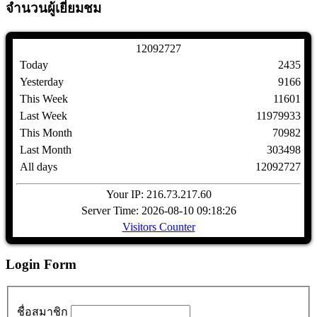
จำนวนผู้เยี่ยมชม
1
2
0
9
2
7
2
7
Today
2435
Yesterday
9166
This Week
11601
Last Week
11979933
This Month
70982
Last Month
303498
All days
12092727
Your IP: 216.73.217.60
Server Time: 2026-08-10 09:18:26
Visitors Counter
Login Form
ชื่อสมาชิก