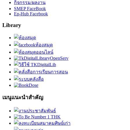
กิจกรรม/ผลงาน
SMEP FaceBook
Ep-Hub Facebook
Library
เมนูแนะนำสำคัญ