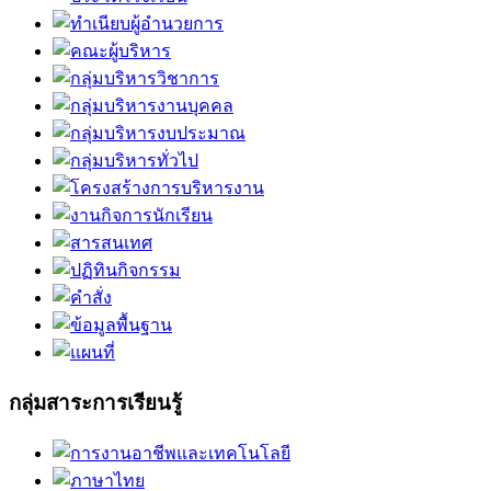
กลุ่มสาระการเรียนรู้