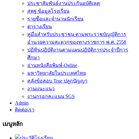
ประชาสัมพันธ์งานประกันอุบัติเหตุ
สพฐ ข้อมูลโรงเรียน
รายชื่อและจำนวนนักเรียน
ตารางเรียน
คู่มือสำหรับประชาชน ตามพระราชบัญญัติการ
อำนวยความสะดวกของทางราชการ พ.ศ. 2558
ปฏิทินปฏิบัติงานตามแผนปฏิบัติการประจำปีการ
ศึกษา
อ่านหนังสือพิมพ์-Online
มหาวิทยาลัยในประเทศไทย
คลังข้อสอบ True ปลูกปัญญา
งานแนะแนว
งานกรอกคะแนน SGS
Admin
ติดต่อเรา
เมนูหลัก