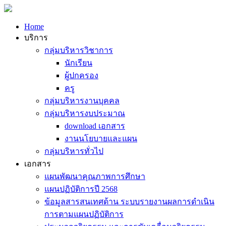
Home
บริการ
กลุ่มบริหารวิชาการ
นักเรียน
ผู้ปกครอง
ครู
กลุ่มบริหารงานบุคคล
กลุ่มบริหารงบประมาณ
download เอกสาร
งานนโยบายและแผน
กลุ่มบริหารทั่วไป
เอกสาร
แผนพัฒนาคุณภาพการศึกษา
แผนปฏิบัติการปี 2568
ข้อมูลสารสนเทศด้าน ระบบรายงานผลการดำเนิน
การตามแผนปฏิบัติการ