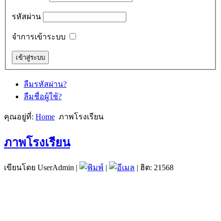
รหัสผ่าน
จำการเข้าระบบ
ลืมรหัสผ่าน?
ลืมชื่อผู้ใช้?
คุณอยู่ที่:
Home
ภาพโรงเรียน
ภาพโรงเรียน
เขียนโดย UserAdmin
|
|
| ฮิต: 21568