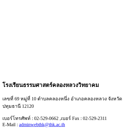
โรงเรียนธรรมศาสตร์คลองหลวงวิทยาคม
เลขที่ 69 หมู่ที่ 10 ตำบลคลองหนึ่ง อำเภอคลองหลวง จังหวัด
ปทุมธานี 12120
เบอร์โทรศัพท์ : 02-529-0662 ,เบอร์ Fax : 02-529-2311
E-Mail :
adminwebthk@thk.ac.th