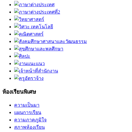
ห้องเรียนพิเศษ
ความเป็นมา
แผนการเรียน
ความภาคภูมิใจ
สภาพห้องเรียน