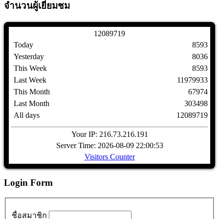
จำนวนผู้เยี่ยมชม
1
2
0
8
9
7
1
9
Today
8593
Yesterday
8036
This Week
8593
Last Week
11979933
This Month
67974
Last Month
303498
All days
12089719
Your IP: 216.73.216.191
Server Time: 2026-08-09 22:00:53
Visitors Counter
Login Form
ชื่อสมาชิก