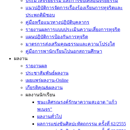
ประมวลจริยธรรม และการขับเคลื่อนจริยธรรม
แนวปฏิบัติการจัดการเรื่องร้องเรียนการทุจริตและ
ประพฤติมิชอบ
คู่มือหรือแนวทางปฏิบัติบุคลากร
รายงานผลการแบบประเมินความเสี่ยงการทุจริต
แผนปฏิบัติการป้องกันการทุจริต
มาตรการส่งเสริมคุณธรรมและความโปร่งใส
คู่มือการพานักเรียนไปนอกสถานศึกษา
ผลงาน
รายงานผล
ประชาสัมพันธ์ผลงาน
เผยแพร่ผลงาน-Online
เกียรติคุณ&ผลงาน
ผลงานนักเรียน
ชนะเลิศรณรงค์รักษาความสะอาด "แก้ว
พเนจร"
ผลงานทั่วไป
ผลการแข่งขันศิลปะหัตถกรรม ครั้งที่ 62/2555