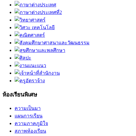
ห้องเรียนพิเศษ
ความเป็นมา
แผนการเรียน
ความภาคภูมิใจ
สภาพห้องเรียน