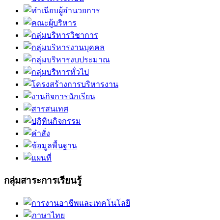
กลุ่มสาระการเรียนรู้