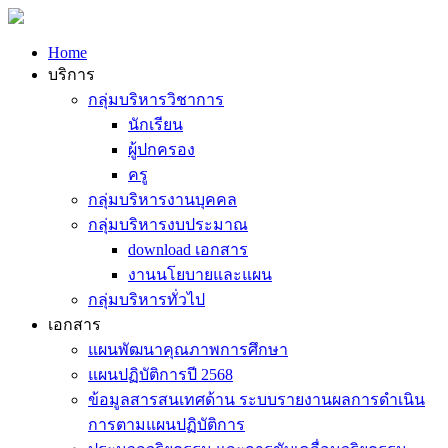
Home
บริการ
กลุ่มบริหารวิชาการ
นักเรียน
ผู้ปกครอง
ครู
กลุ่มบริหารงานบุคคล
กลุ่มบริหารงบประมาณ
download เอกสาร
งานนโยบายและแผน
กลุ่มบริหารทั่วไป
เอกสาร
แผนพัฒนาคุณภาพการศึกษา
แผนปฏิบัติการปี 2568
ข้อมูลสารสนเทศด้าน ระบบรายงานผลการดำเนิน
การตามแผนปฏิบัติการ