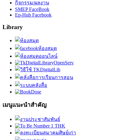
กิจกรรม/ผลงาน
SMEP FaceBook
Ep-Hub Facebook
Library
เมนูแนะนำสำคัญ