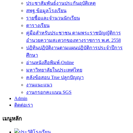
ประชาสัมพันธ์งานประกันอุบัติเหตุ
สพฐ ข้อมูลโรงเรียน
รายชื่อและจำนวนนักเรียน
ตารางเรียน
คู่มือสำหรับประชาชน ตามพระราชบัญญัติการ
อำนวยความสะดวกของทางราชการ พ.ศ. 2558
ปฏิทินปฏิบัติงานตามแผนปฏิบัติการประจำปีการ
ศึกษา
อ่านหนังสือพิมพ์-Online
มหาวิทยาลัยในประเทศไทย
คลังข้อสอบ True ปลูกปัญญา
งานแนะแนว
งานกรอกคะแนน SGS
Admin
ติดต่อเรา
เมนูหลัก