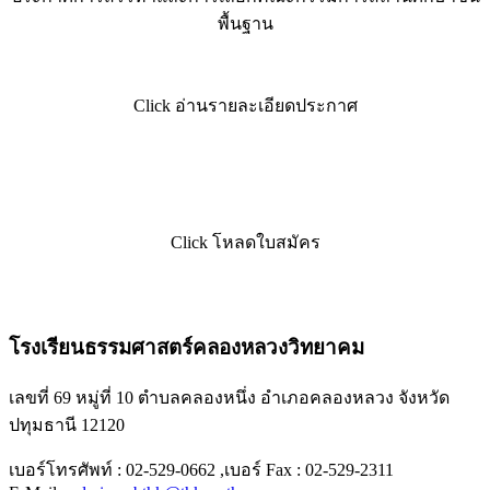
พื้นฐาน
Click อ่านรายละเอียดประกาศ
Click โหลดใบสมัคร
โรงเรียนธรรมศาสตร์คลองหลวงวิทยาคม
เลขที่ 69 หมู่ที่ 10 ตำบลคลองหนึ่ง อำเภอคลองหลวง จังหวัด
ปทุมธานี 12120
เบอร์โทรศัพท์ : 02-529-0662 ,เบอร์ Fax : 02-529-2311