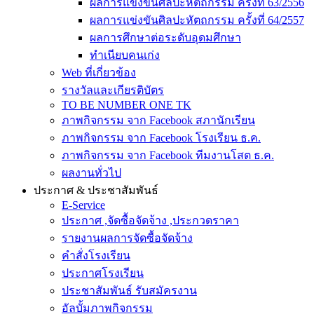
ผลการแข่งขันศิลปะหัตถกรรม ครั้งที่ 63/2556
ผลการแข่งขันศิลปะหัตถกรรม ครั้งที่ 64/2557
ผลการศึกษาต่อระดับอุดมศึกษา
ทำเนียบคนเก่ง
Web ที่เกี่ยวข้อง
รางวัลและเกียรติบัตร
TO BE NUMBER ONE TK
ภาพกิจกรรม จาก Facebook สภานักเรียน
ภาพกิจกรรม จาก Facebook โรงเรียน ธ.ค.
ภาพกิจกรรม จาก Facebook ทีมงานโสต ธ.ค.
ผลงานทั่วไป
ประกาศ & ประชาสัมพันธ์
E-Service
ประกาศ ,จัดซื้อจัดจ้าง ,ประกวดราคา
รายงานผลการจัดซื้อจัดจ้าง
คำสั่งโรงเรียน
ประกาศโรงเรียน
ประชาสัมพันธ์ รับสมัครงาน
อัลบั้มภาพกิจกรรม