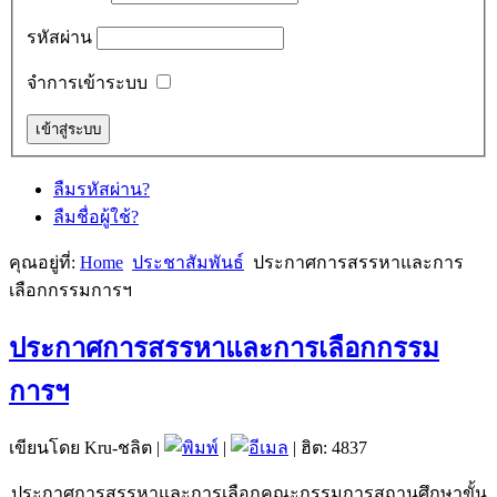
รหัสผ่าน
จำการเข้าระบบ
ลืมรหัสผ่าน?
ลืมชื่อผู้ใช้?
คุณอยู่ที่:
Home
ประชาสัมพันธ์
ประกาศการสรรหาและการ
เลือกกรรมการฯ
ประกาศการสรรหาและการเลือกกรรม
การฯ
เขียนโดย Kru-ชลิต
|
|
| ฮิต: 4837
ประกาศการสรรหาและการเลือกคณะกรรมการสถานศึกษาขั้น